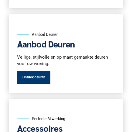
Aanbod Deuren
Aanbod Deuren
Veilige, stijlvolle en op maat gemaakte deuren
voor uw woning.
Ontdek deuren
Perfecte Afwerking
Accessoires