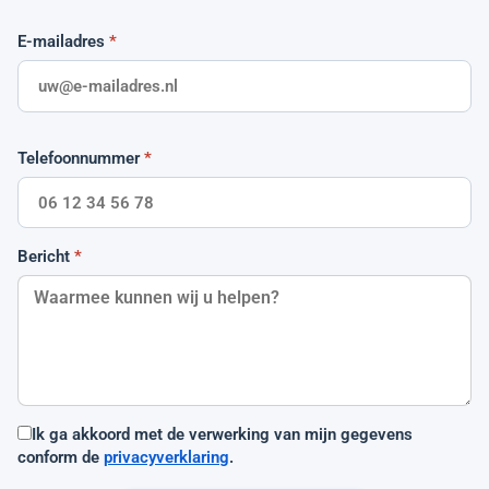
E-mailadres
*
Telefoonnummer
*
Bericht
*
Ik ga akkoord met de verwerking van mijn gegevens
conform de
privacyverklaring
.