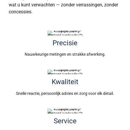
wat u kunt verwachten — zonder verrassingen, zonder
concessies.
Precisie
Nauwkeurige metingen en strakke afwerking.
Kwaliteit
Snelle reactie, persoonlijk advies en zorg voor elk detail.
Service