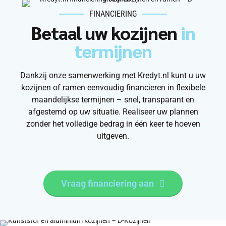
FINANCIERING
Betaal uw kozijnen
in
termijnen
Dankzij onze samenwerking met Kredyt.nl kunt u uw
kozijnen of ramen eenvoudig financieren in flexibele
maandelijkse termijnen – snel, transparant en
afgestemd op uw situatie. Realiseer uw plannen
zonder het volledige bedrag in één keer te hoeven
uitgeven.
Vraag financiering aan