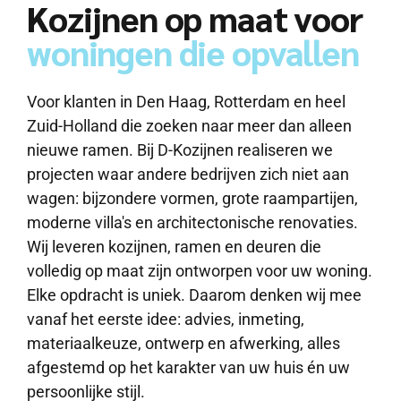
Kozijnen op maat voor
woningen die opvallen
Voor klanten in Den Haag, Rotterdam en heel
Zuid-Holland die zoeken naar meer dan alleen
nieuwe ramen. Bij D-Kozijnen realiseren we
projecten waar andere bedrijven zich niet aan
wagen: bijzondere vormen, grote raampartijen,
moderne villa's en architectonische renovaties.
Wij leveren kozijnen, ramen en deuren die
volledig op maat zijn ontworpen voor uw woning.
Elke opdracht is uniek. Daarom denken wij mee
vanaf het eerste idee: advies, inmeting,
materiaalkeuze, ontwerp en afwerking, alles
afgestemd op het karakter van uw huis én uw
persoonlijke stijl.