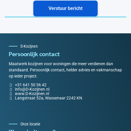
D-Kozijnen
Persoonlijk contact
Maatwerk kozijnen voor woningen die meer verdienen dan
standaard. Persoonlijk contact, helder advies en vakmanschap
op ieder project.
+31 641 50 36 42
info@D-Kozijnen.nl
www.D-Kozijnen.nl
Langstraat 52a, Wassenaar 2242 KN
Onze locatie