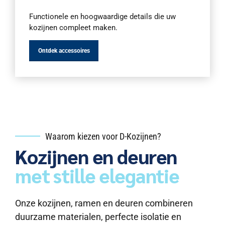
Functionele en hoogwaardige details die uw
kozijnen compleet maken.
Ontdek accessoires
Waarom kiezen voor D-Kozijnen?
Kozijnen en deuren
met stille elegantie
Onze kozijnen, ramen en deuren combineren
duurzame materialen, perfecte isolatie en