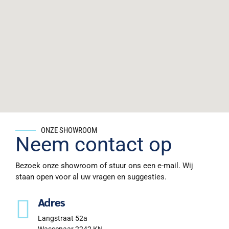
ONZE SHOWROOM
Neem contact op
Bezoek onze showroom of stuur ons een e-mail. Wij
staan open voor al uw vragen en suggesties.
Adres
Langstraat 52a
Wassenaar 2242 KN