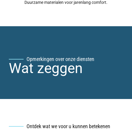
Duurzame materialen voor jarenlang comfort.
Opmerkingen over onze diensten
Wat zeggen
Ontdek wat we voor u kunnen betekenen