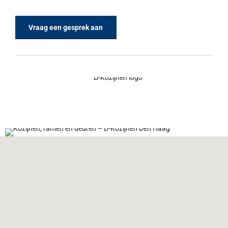
Vraag een gesprek aan