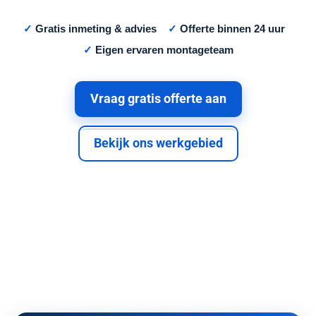
✓
Gratis inmeting & advies
✓
Offerte binnen 24 uur
✓
Eigen ervaren montageteam
Vraag gratis offerte aan
Bekijk ons werkgebied