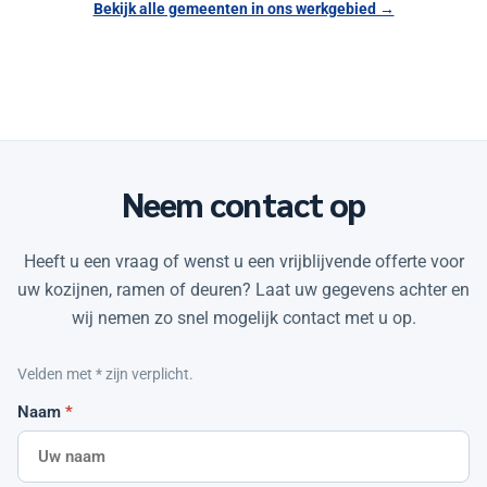
Bekijk alle gemeenten in ons werkgebied →
Neem contact op
Heeft u een vraag of wenst u een vrijblijvende offerte voor
uw kozijnen, ramen of deuren? Laat uw gegevens achter en
wij nemen zo snel mogelijk contact met u op.
Velden met
*
zijn verplicht.
Naam
*