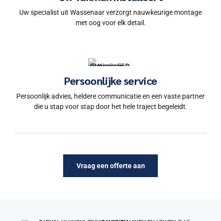
Uw specialist uit Wassenaar verzorgt nauwkeurige montage
met oog voor elk detail.
Persoonlijke service
Persoonlijk advies, heldere communicatie en een vaste partner
die u stap voor stap door het hele traject begeleidt.
Vraag een offerte aan