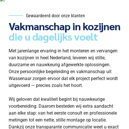
Gewaardeerd door onze klanten
Vakmanschap in kozijnen
die u dagelijks voelt
Met jarenlange ervaring in het monteren en vervangen
van kozijnen in heel Nederland, leveren wij stille,
duurzame en nauwkeurig afgewerkte oplossingen.
Onze persoonlijke begeleiding en vakmanschap uit
Wassenaar zorgen ervoor dat elk project perfect wordt
uitgevoerd — precies zoals het hoort.
Wij geloven dat kwaliteit begint bij nauwkeurige
voorbereiding. Daarom besteden wij extra aandacht
aan elke stap: van het eerste consult en professionele
metingen tot een nette, stille montage op locatie.
Dankzij onze transparante communicatie weet u exact