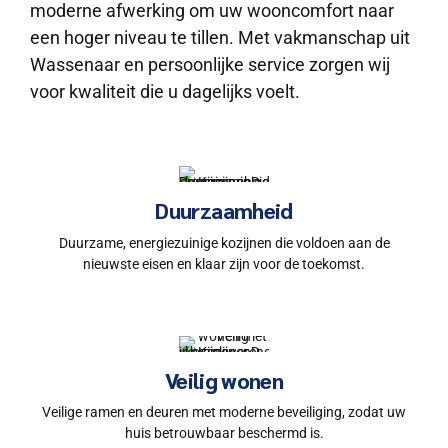
moderne afwerking om uw wooncomfort naar
een hoger niveau te tillen. Met vakmanschap uit
Wassenaar en persoonlijke service zorgen wij
voor kwaliteit die u dagelijks voelt.
Duurzaamheid
Duurzame, energiezuinige kozijnen die voldoen aan de
nieuwste eisen en klaar zijn voor de toekomst.
Veilig wonen
Veilige ramen en deuren met moderne beveiliging, zodat uw
huis betrouwbaar beschermd is.