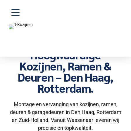
Hoogwaardige
Kozijnen, Ramen &
Deuren – Den Haag,
Rotterdam.
Montage en vervanging van kozijnen, ramen,
deuren & garagedeuren in Den Haag, Rotterdam
en Zuid-Holland. Vanuit Wassenaar leveren wij
precisie en topkwaliteit.