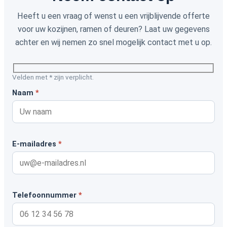
Heeft u een vraag of wenst u een vrijblijvende offerte
voor uw kozijnen, ramen of deuren? Laat uw gegevens
achter en wij nemen zo snel mogelijk contact met u op.
Velden met
*
zijn verplicht.
Naam
*
E-mailadres
*
Telefoonnummer
*