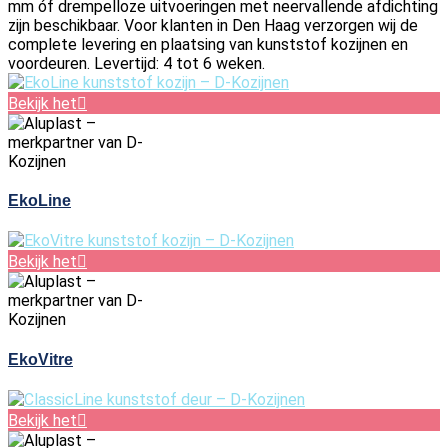
mm óf drempelloze uitvoeringen met neervallende afdichting
zijn beschikbaar. Voor klanten in Den Haag verzorgen wij de
complete levering en plaatsing van kunststof kozijnen en
voordeuren. Levertijd: 4 tot 6 weken.
Bekijk het
EkoLine
Bekijk het
EkoVitre
Bekijk het